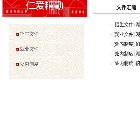
文件汇编
·
[招生文件]
湖
·
[就业文件]
招生文件
·
[处内制度]
就业文件
·
[处内制度]
·
[处内制度]
处内制度