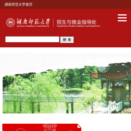
湖南师范大学首页