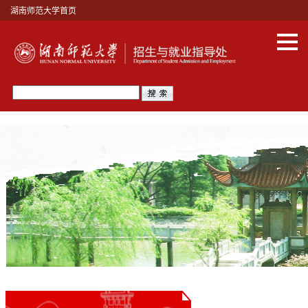
湖南师范大学首页