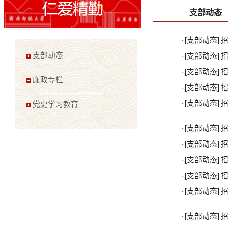
支部动态
·
[支部动态]
·
[支部动态]
支部动态
·
[支部动态]
廉政专栏
·
[支部动态]
招
·
[支部动态]
党史学习教育
·
[支部动态]
·
[支部动态]
招
·
[支部动态]
·
[支部动态]
招
·
[支部动态]
招
·
[支部动态]
招